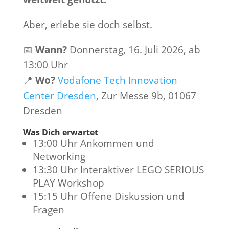
Aber, erlebe sie doch selbst.
📅
Wann?
Donnerstag, 16. Juli 2026, ab
13:00 Uhr
📍
Wo
?
Vodafone Tech Innovation
Center Dresden
, Zur Messe 9b, 01067
Dresden
Was Dich erwartet
13:00 Uhr Ankommen und
Networking
13:30 Uhr Interaktiver LEGO SERIOUS
PLAY Workshop
15:15 Uhr Offene Diskussion und
Fragen