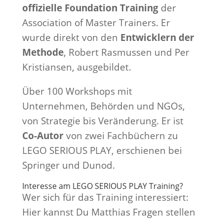
offizielle Foundation Training
der
Association of Master Trainers. Er
wurde direkt von den
Entwicklern der
Methode
, Robert Rasmussen und Per
Kristiansen, ausgebildet.
Über 100 Workshops mit
Unternehmen, Behörden und NGOs,
von Strategie bis Veränderung. Er ist
Co-Autor
von zwei Fachbüchern zu
LEGO SERIOUS PLAY, erschienen bei
Springer und Dunod.
Interesse am LEGO SERIOUS PLAY Training?
Wer sich für das Training interessiert:
Hier kannst Du Matthias Fragen stellen