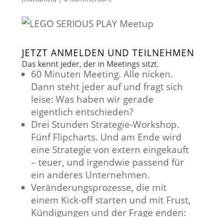
JETZT ANMELDEN UND TEILNEHMEN
Das kennt jeder, der in Meetings sitzt.
60 Minuten Meeting. Alle nicken.
Dann steht jeder auf und fragt sich
leise: Was haben wir gerade
eigentlich entschieden?
Drei Stunden Strategie-Workshop.
Fünf Flipcharts. Und am Ende wird
eine Strategie von extern eingekauft
– teuer, und irgendwie passend für
ein anderes Unternehmen.
Veränderungsprozesse, die mit
einem Kick-off starten und mit Frust,
Kündigungen und der Frage enden: