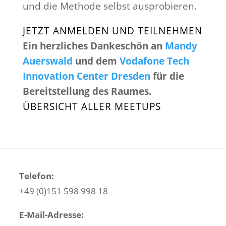
und die Methode selbst ausprobieren.
JETZT ANMELDEN UND TEILNEHMEN
Ein herzliches Dankeschön an
Mandy
Auerswald
und dem
Vodafone Tech
Innovation Center Dresden
für die
Bereitstellung des Raumes.
ÜBERSICHT ALLER MEETUPS
Telefon:
+49 (0)151 598 998 18
E-Mail-Adresse: