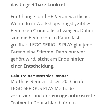
das Ungreifbare konkret
.
Für Change- und HR-Verantwortliche:
Wenn du in Workshops fragst „Gibt es
Bedenken?" und alle schweigen. Dabei
sind die Bedenken im Raum fast
greifbar. LEGO SERIOUS PLAY gibt jeder
Person eine Stimme. Denn nur wer
gehört wird,
steht
am
Ende
hinter
einer Entscheidung
.
Dein Trainer: Matthias Renner
Matthias Renner ist seit 2016 in der
LEGO SERIOUS PLAY Methode
zertifiziert und der
einzige autorisierte
Trainer
in Deutschland für das