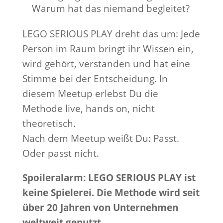
Warum hat das niemand begleitet?
LEGO SERIOUS PLAY dreht das um: Jede
Person im Raum bringt ihr Wissen ein,
wird gehört, verstanden und hat eine
Stimme bei der Entscheidung. In
diesem Meetup erlebst Du die
Methode live, hands on, nicht
theoretisch.
Nach dem Meetup weißt Du: Passt.
Oder passt nicht.
Spoileralarm: LEGO SERIOUS PLAY ist
keine Spielerei. Die Methode wird seit
über 20 Jahren von Unternehmen
weltweit genutzt.