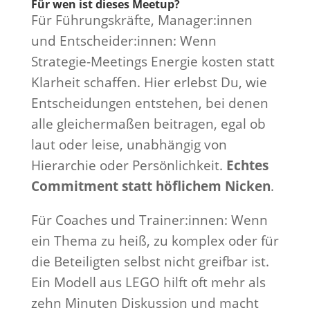
Für wen ist dieses Meetup?
Für Führungskräfte, Manager:innen
und Entscheider:innen: Wenn
Strategie-Meetings Energie kosten statt
Klarheit schaffen. Hier erlebst Du, wie
Entscheidungen entstehen, bei denen
alle gleichermaßen beitragen, egal ob
laut oder leise, unabhängig von
Hierarchie oder Persönlichkeit.
Echtes
Commitment statt höflichem Nicken
.
Für Coaches und Trainer:innen: Wenn
ein Thema zu heiß, zu komplex oder für
die Beteiligten selbst nicht greifbar ist.
Ein Modell aus LEGO hilft oft mehr als
zehn Minuten Diskussion und macht